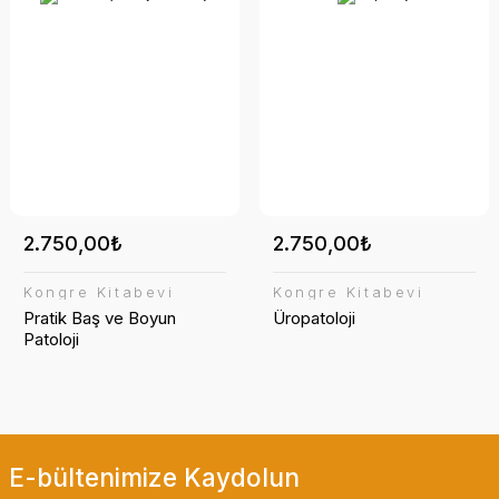
2.750,00₺
2.750,00₺
Kongre Kitabevi
Kongre Kitabevi
Pratik Baş ve Boyun
Üropatoloji
Patoloji
E-bültenimize Kaydolun