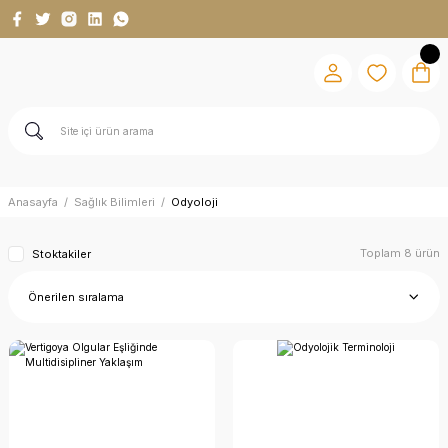
Anasayfa
Sağlık Bilimleri
Odyoloji
Toplam 8 ürün
Stoktakiler