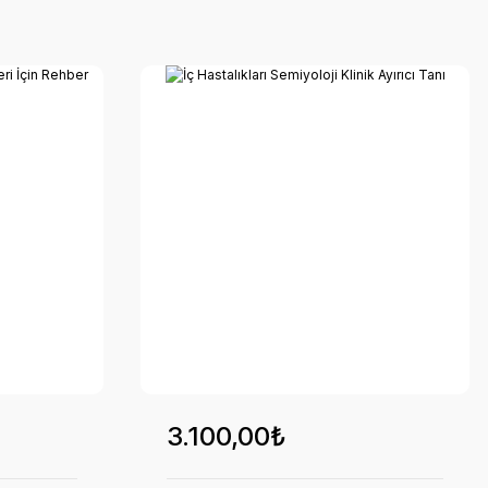
3.100,00₺