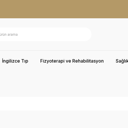
İngilizce Tıp
Fizyoterapi ve Rehabilitasyon
Sağlık