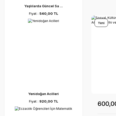
Yaşlılarda Güncel Sa ...
Fiyat :
540,00 TL
Yeni
Yenidoğan Acilleri
Fiyat :
920,00 TL
600,0