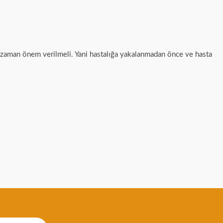
r zaman önem verilmeli. Yani hastalığa yakalanmadan önce ve hasta