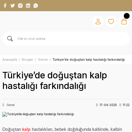
Anasayfa
Bloglar
Genel
Türkiye’de doğuştan kalp hastalığı farkındalığı
Türkiye’de doğuştan kalp
hastalığı farkındalığı
Genel
17-04-2025
11:22
Doğuştan
kalp
hastalıkları, bebek doğduğunda kalbinde, kalbin