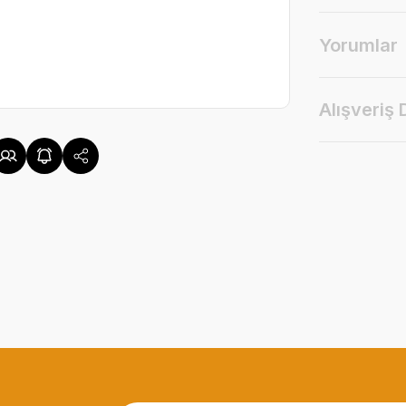
Yorumlar
Alışveriş