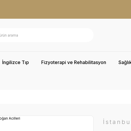
İngilizce Tıp
Fizyoterapi ve Rehabilitasyon
Sağlık
İstanbu