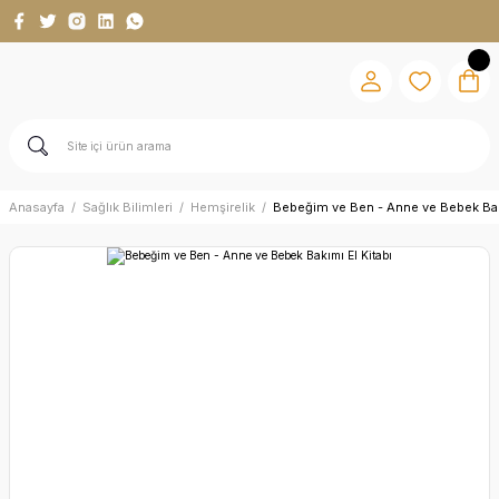
Anasayfa
Sağlık Bilimleri
Hemşirelik
Bebeğim ve Ben - Anne ve Bebek Bakı