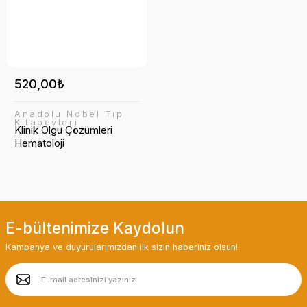
520,00₺
Anadolu Nobel Tıp
Kitabevleri
Klinik Olgu Çözümleri
Hematoloji
E-bültenimize Kaydolun
Kampanya ve duyurularımızdan ilk sizin haberiniz olsun!