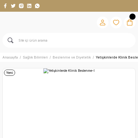
Anasayfa
Sağlık Bilimleri
Beslenme ve Diyetetik
Yetişkinlerde Klinik Bes
Yeni