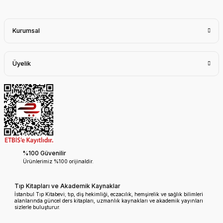
Kurumsal
Üyelik
%100 Güvenilir
Ürünlerimiz %100 orijinaldir.
Tıp Kitapları ve Akademik Kaynaklar
İstanbul Tıp Kitabevi; tıp, diş hekimliği, eczacılık, hemşirelik ve sağlık bilimleri
alanlarında güncel ders kitapları, uzmanlık kaynakları ve akademik yayınları
sizlerle buluşturur.