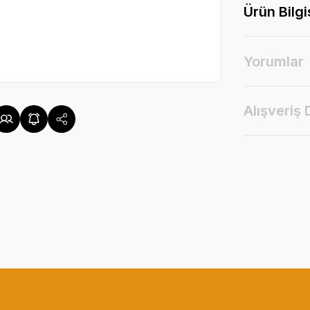
Ürün Bilgi
Yorumlar
Alışveriş