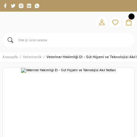
Anasayfa
Veterinerlik
Veteriner Hekimliği Et - Süt Hijyeni ve Teknolojisi Akıl 