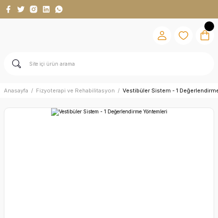
Anasayfa
Fizyoterapi ve Rehabilitasyon
Vestibüler Sistem - 1 Değerlendirm