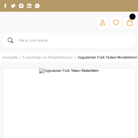
Anasayfa
Fizyoterapi ve Rehabilitasyon
Uygulamalı Fizik Tedavi Modaliteleri