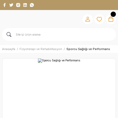
Anasayfa
Fizyoterapi ve Rehabilitasyon
Sporcu Sağlığı ve Performans