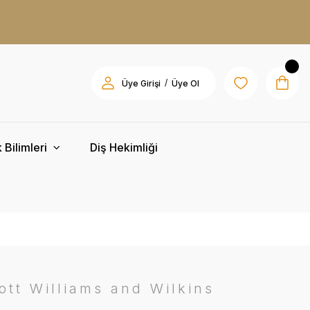
/
Üye Girişi
Üye Ol
 Bilimleri
Diş Hekimliği
ott Williams and Wilkins