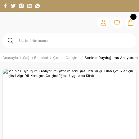
Anasayfa
Sağlık Bilimleri
Çocuk Gelişimi
Seninle Duyduğumu Anlıyorum İş