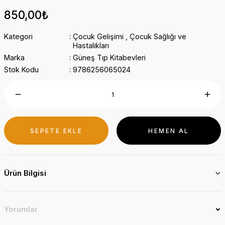
850,00₺
Kategori
Çocuk Gelişimi
,
Çocuk Sağlığı ve
Hastalıkları
Marka
Güneş Tıp Kitabevleri
Stok Kodu
9786256065024
SEPETE EKLE
HEMEN AL
Ürün Bilgisi
Yorumlar