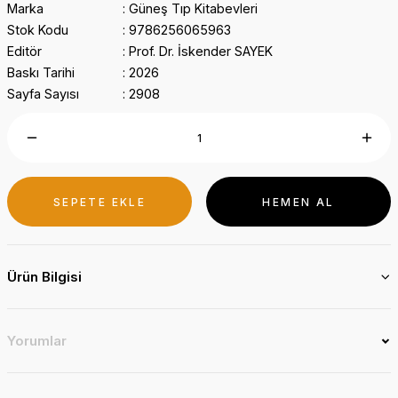
Marka
Güneş Tıp Kitabevleri
Stok Kodu
9786256065963
Editör
Prof. Dr. İskender SAYEK
Baskı Tarihi
2026
Sayfa Sayısı
2908
SEPETE EKLE
HEMEN AL
Ürün Bilgisi
Yorumlar