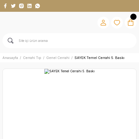
Anasayfa
Cerrahi Tıp
Genel Cerrahi
SAYEK Temel Cerrahi 5. Baskı