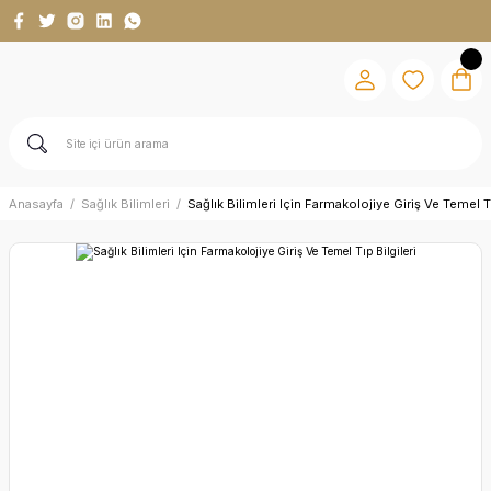
Anasayfa
Sağlık Bilimleri
Sağlık Bilimleri Için Farmakolojiye Giriş Ve Temel Tı