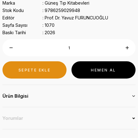
Marka
Güneş Tıp Kitabevleri
Stok Kodu
9786259029948
Editör
Prof. Dr. Yavuz FURUNCUOĞLU
Sayfa Sayısı
1070
Baskı Tarihi
2026
SEPETE EKLE
HEMEN AL
Ürün Bilgisi
Yorumlar