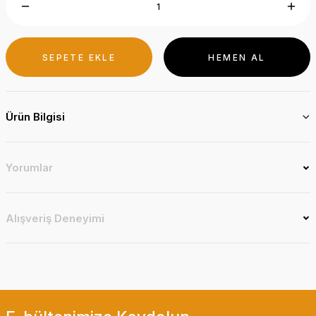
SEPETE EKLE
HEMEN AL
Ürün Bilgisi
Yorumlar
Alışveriş Deneyimi