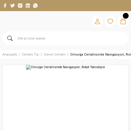
Anasayfa
Cerrahi Tıp
Genel Cerrahi
Omurga Cerrahisinde Navigasyon, Rob