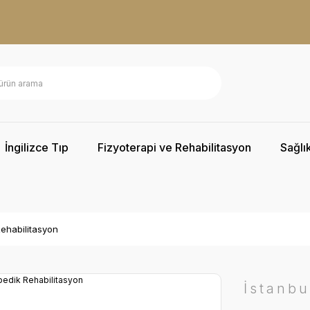
İngilizce Tıp
Fizyoterapi ve Rehabilitasyon
Sağlık
Rehabilitasyon
İstanbu