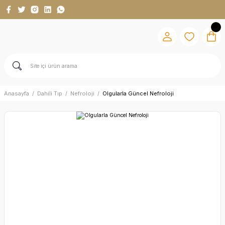
Anasayfa
Dahili Tıp
Nefroloji
Olgularla Güncel Nefroloji