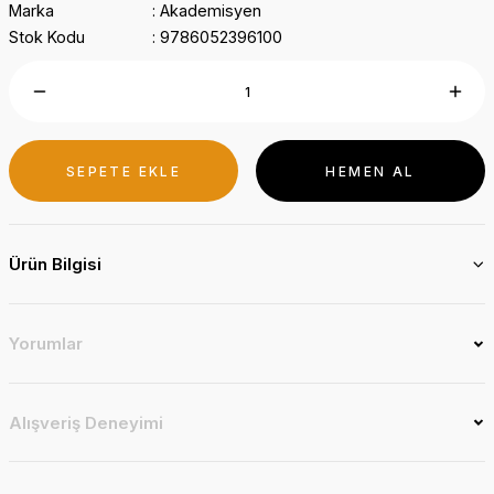
Marka
Akademisyen
Stok Kodu
9786052396100
SEPETE EKLE
HEMEN AL
Ürün Bilgisi
Yorumlar
Alışveriş Deneyimi