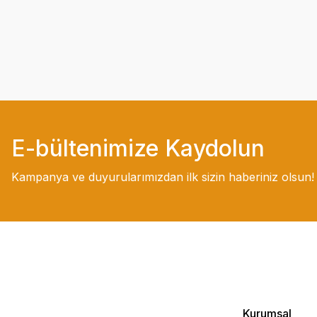
E-bültenimize Kaydolun
Kampanya ve duyurularımızdan ilk sizin haberiniz olsun!
Kurumsal