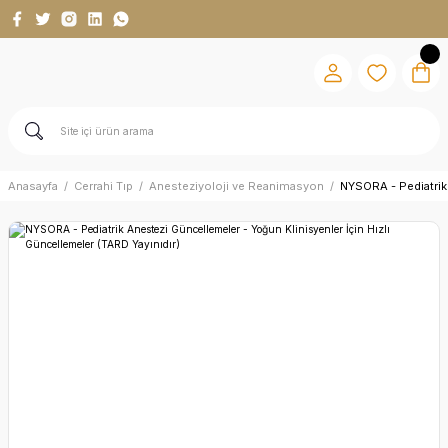
Anasayfa
Cerrahi Tıp
Anesteziyoloji ve Reanimasyon
NYSORA - Pediatrik 