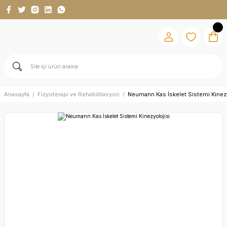
Anasayfa
Fizyoterapi ve Rehabilitasyon
Neumann Kas İskelet Sistemi Kinezy