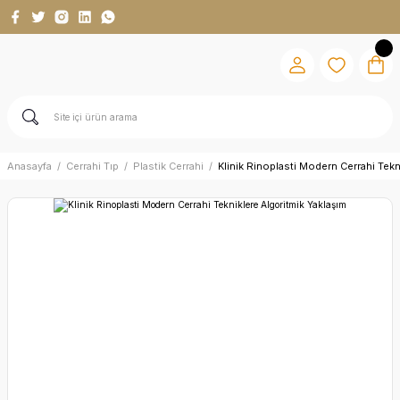
Anasayfa
Cerrahi Tıp
Plastik Cerrahi
Klinik Rinoplasti Modern Cerrahi Tekn