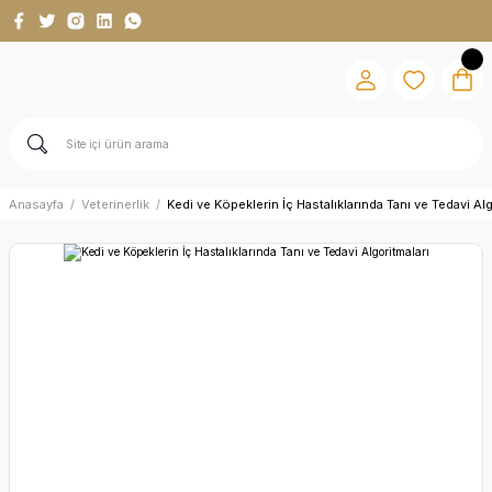
Anasayfa
Veterinerlik
Kedi ve Köpeklerin İç Hastalıklarında Tanı ve Tedavi Al