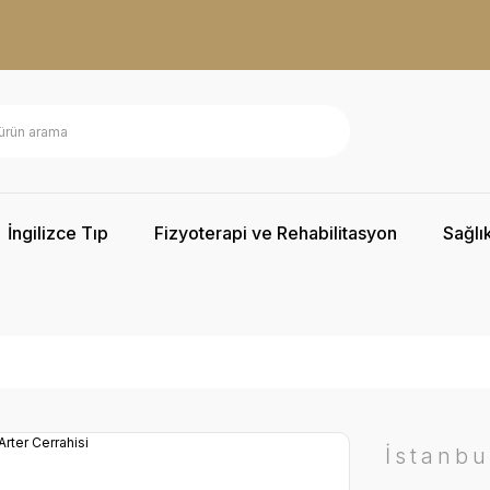
İngilizce Tıp
Fizyoterapi ve Rehabilitasyon
Sağlık
İstanbu