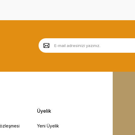
Üyelik
Sözleşmesi
Yeni Üyelik