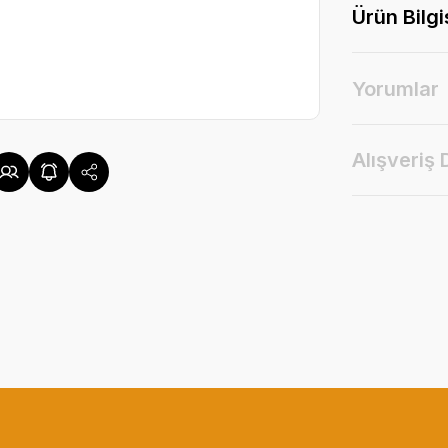
Ürün Bilgi
Yorumlar
Alışveriş