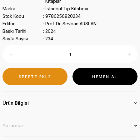
Kitaplar
Marka
İstanbul Tıp Kitabevi
Stok Kodu
9786256820234
Editör
Prof. Dr. Sevban ARSLAN
Baskı Tarihi
2024
Sayfa Sayısı
234
SEPETE EKLE
HEMEN AL
Ürün Bilgisi
Yorumlar