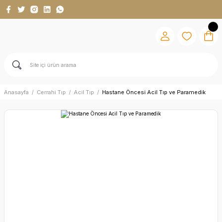
Anasayfa
Cerrahi Tıp
Acil Tıp
Hastane Öncesi Acil Tıp ve Paramedik