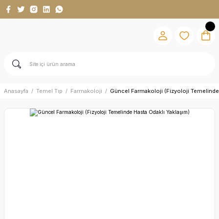
Anasayfa
Temel Tıp
Farmakoloji
Güncel Farmakoloji (Fizyoloji Temelinde