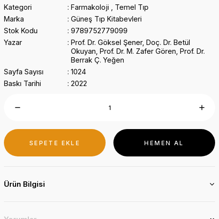
Kategori
Farmakoloji
,
Temel Tıp
Marka
Güneş Tıp Kitabevleri
Stok Kodu
9789752779099
Yazar
Prof. Dr. Göksel Şener, Doç. Dr. Betül
Okuyan, Prof. Dr. M. Zafer Gören, Prof. Dr.
Berrak Ç. Yeğen
Sayfa Sayısı
1024
Baskı Tarihi
2022
SEPETE EKLE
HEMEN AL
Ürün Bilgisi