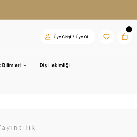
/
Üye Girişi
Üye Ol
 Bilimleri
Diş Hekimliği
ayıncılık