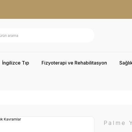
İngilizce Tıp
Fizyoterapi ve Rehabilitasyon
Sağlık
Palme Y