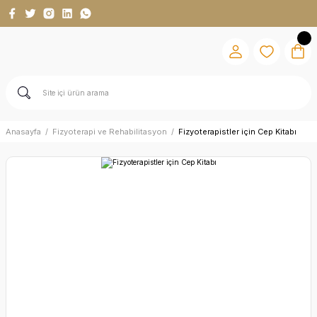
Anasayfa
Fizyoterapi ve Rehabilitasyon
Fizyoterapistler için Cep Kitabı