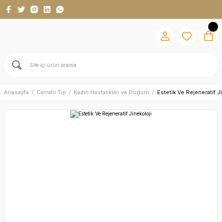
Anasayfa
Cerrahi Tıp
Kadın Hastalıkları ve Doğum
Estetik Ve Rejeneratif J