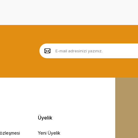
Üyelik
Sözleşmesi
Yeni Üyelik