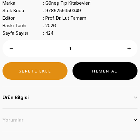
Marka
Güneş Tıp Kitabevleri
Stok Kodu
9786259350349
Editör
Prof. Dr. Lut Tamam
Baskı Tarihi
2026
Sayfa Sayısı
424
SEPETE EKLE
HEMEN AL
Ürün Bilgisi
Yorumlar