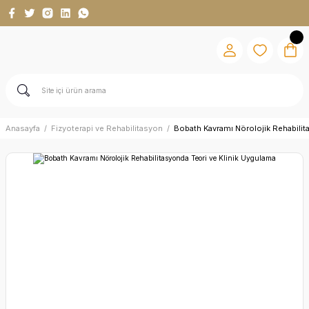
Anasayfa
Fizyoterapi ve Rehabilitasyon
Bobath Kavramı Nörolojik Rehabilit