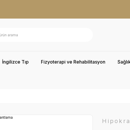
İngilizce Tıp
Fizyoterapi ve Rehabilitasyon
Sağlık
Hipokra