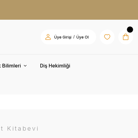
/
Üye Girişi
Üye Ol
 Bilimleri
Diş Hekimliği
t Kitabevi