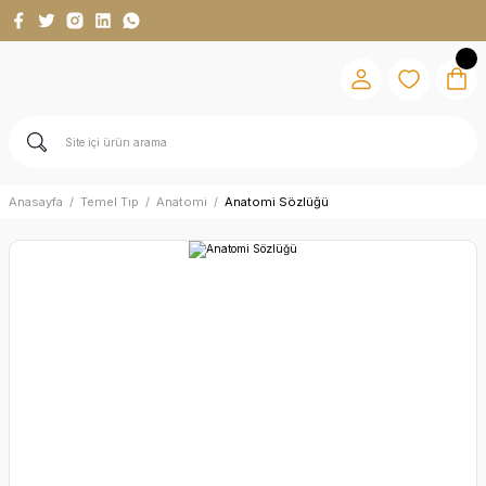
Anasayfa
Temel Tıp
Anatomi
Anatomi Sözlüğü