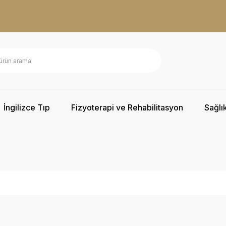
İngilizce Tıp
Fizyoterapi ve Rehabilitasyon
Sağlık