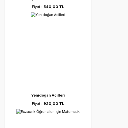
Fiyat :
540,00 TL
Yenidoğan Acilleri
Fiyat :
920,00 TL