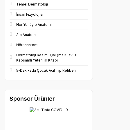
Temel Dermatoloji
İnsan Fizyolojisi
Her Yönüyle Anatomi
Ata Anatomi
Nöroanatomi
Dermatoloji Resimli Çalışma Kılavuzu
Kapsamlı Yeterlilik Kitabı
5-Dakikada Çocuk Acil Tıp Rehberi
Sponsor Ürünler