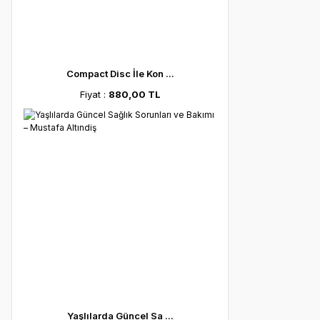
Compact Disc İle Kon ...
Fiyat :
880,00 TL
Yaşlılarda Güncel Sa ...