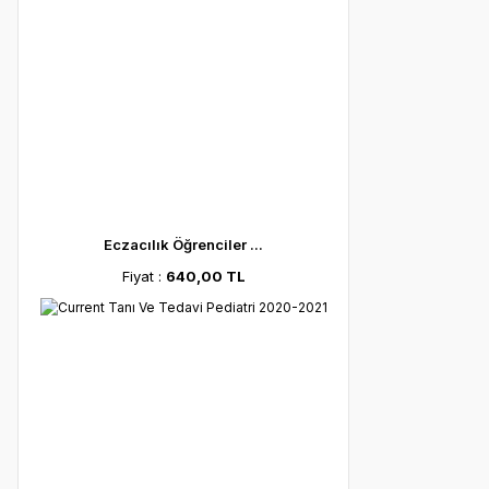
Eczacılık Öğrenciler ...
Fiyat :
640,00 TL