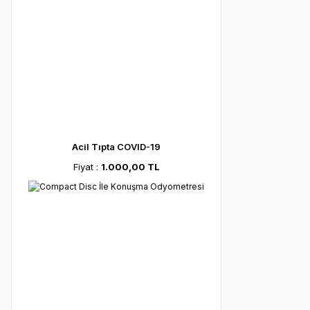
Acil Tıpta COVID-19
Fiyat :
1.000,00 TL